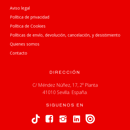
POLI
Aviso legal
Política de privacidad
Política de Cookies
Políticas de envío, devolución, cancelación, y desistimiento
Quienes somos
Contacto
DIRECCIÓN
C/ Méndez Núñez, 17, 2º Planta
41010 Sevilla. España.
SIGUENOS EN