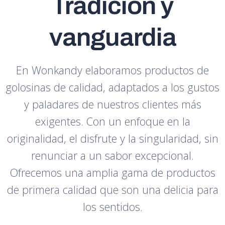
Tradición y
vanguardia
En Wonkandy elaboramos productos de
golosinas de calidad, adaptados a los gustos
y paladares de nuestros clientes más
exigentes. Con un enfoque en la
originalidad, el disfrute y la singularidad, sin
renunciar a un sabor excepcional.
Ofrecemos una amplia gama de productos
de primera calidad que son una delicia para
los sentidos.