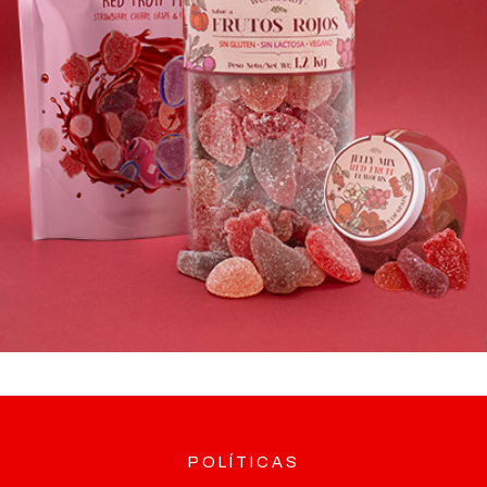
POLÍTICAS