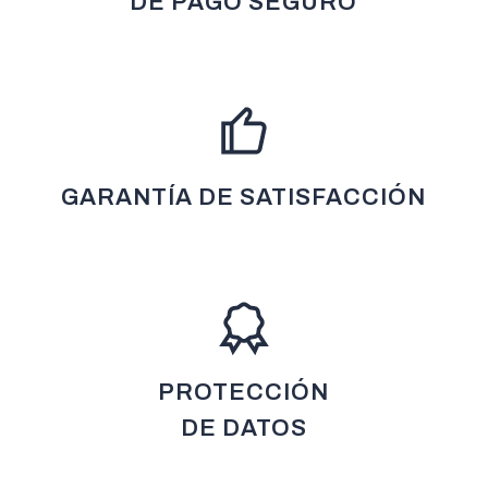
DE PAGO SEGURO
GARANTÍA DE SATISFACCIÓN
PROTECCIÓN
DE DATOS