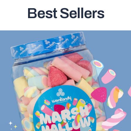
Best Sellers