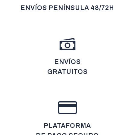
ENVÍOS PENÍNSULA 48/72H
ENVÍOS
GRATUITOS
PLATAFORMA