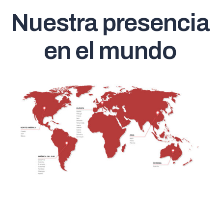
Nuestra presencia
en el mundo