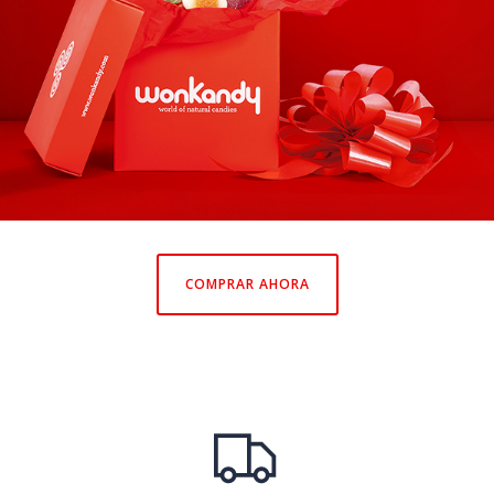
COMPRAR AHORA