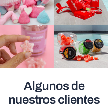
Algunos de
nuestros clientes