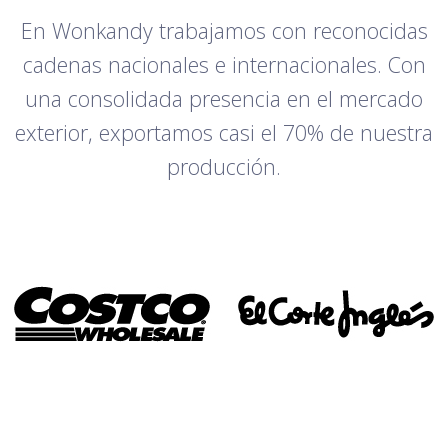
En Wonkandy trabajamos con reconocidas
cadenas nacionales e internacionales. Con
una consolidada presencia en el mercado
exterior, exportamos casi el 70% de nuestra
producción.