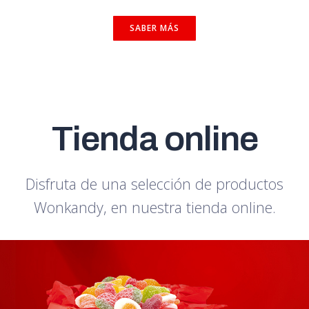
SABER MÁS
Tienda online
Disfruta de una selección de productos
Wonkandy, en nuestra tienda online.