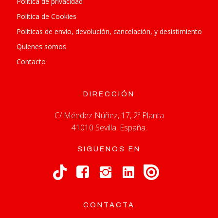
Política de privacidad
Política de Cookies
Políticas de envío, devolución, cancelación, y desistimiento
Quienes somos
Contacto
DIRECCIÓN
C/ Méndez Núñez, 17, 2º Planta
41010 Sevilla. España.
SIGUENOS EN
CONTACTA